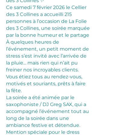
des 3 Collines ✨
Ce samedi 7 février 2026 le Cellier
des 3 Collines a accueilli 215
personnes à l’occasion de La Folie
des 3 Collines, une soirée marquée
par la bonne humeur et le partage
À quelques heures de
l’événement, un petit moment de
stress s’est invité avec l’arrivée de
la pluie… mais rien qui n’ait pu
freiner nos incroyables clients.
Vous étiez tous au rendez-vous,
motivés et souriants, prêts à faire
la fête.
La soirée a été animée par le
saxophoniste / DJ Greg SAX, qui a
accompagné l’événement tout au
long de la soirée dans une
ambiance festive et détendue.
Mention spéciale pour le dress