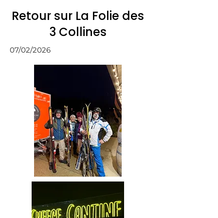
Retour sur La Folie des
3 Collines
07/02/2026