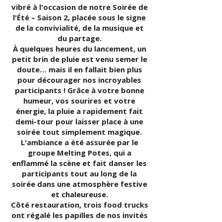
vibré à l'occasion de notre Soirée de
l'Été – Saison 2, placée sous le signe
de la convivialité, de la musique et
du partage.
À quelques heures du lancement, un
petit brin de pluie est venu semer le
doute… mais il en fallait bien plus
pour décourager nos incroyables
participants ! Grâce à votre bonne
humeur, vos sourires et votre
énergie, la pluie a rapidement fait
demi-tour pour laisser place à une
soirée tout simplement magique.
L'ambiance a été assurée par le
groupe Melting Potes, qui a
enflammé la scène et fait danser les
participants tout au long de la
soirée dans une atmosphère festive
et chaleureuse.
Côté restauration, trois food trucks
ont régalé les papilles de nos invités