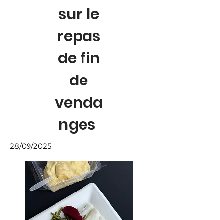
sur le
repas
de fin
de
venda
nges
28/09/2025