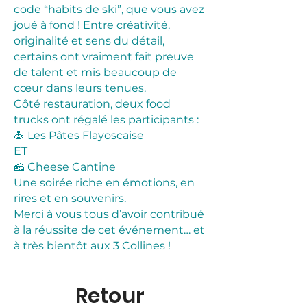
code “habits de ski”, que vous avez
joué à fond ! Entre créativité,
originalité et sens du détail,
certains ont vraiment fait preuve
de talent et mis beaucoup de
cœur dans leurs tenues.
Côté restauration, deux food
trucks ont régalé les participants :
🍝 Les Pâtes Flayoscaise
ET
🧀 Cheese Cantine
Une soirée riche en émotions, en
rires et en souvenirs.
Merci à vous tous d’avoir contribué
à la réussite de cet événement… et
à très bientôt aux 3 Collines !
Retour