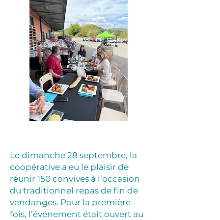
​Le dimanche 28 septembre, la
coopérative a eu le plaisir de
réunir 150 convives à l’occasion
du traditionnel repas de fin de
vendanges. Pour la première
fois, l’événement était ouvert au