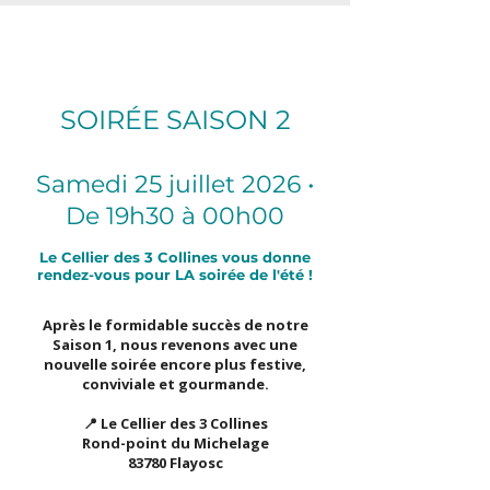
SOIRÉE SAISON 2
Samedi 25 juillet 2026 •
De 19h30 à 00h00
Le Cellier des 3 Collines vous donne
rendez-vous pour LA soirée de l'été !
Après le formidable succès de notre
Saison 1, nous revenons avec une
nouvelle soirée encore plus festive,
conviviale et gourmande.
📍 Le Cellier des 3 Collines
Rond-point du Michelage
83780 Flayosc