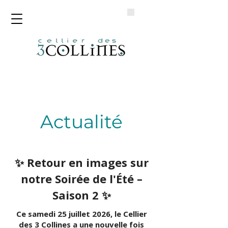
Actualité
✨ Retour en images sur
notre Soirée de l'Été –
Saison 2 ✨
Ce samedi 25 juillet 2026, le Cellier
des 3 Collines a une nouvelle fois