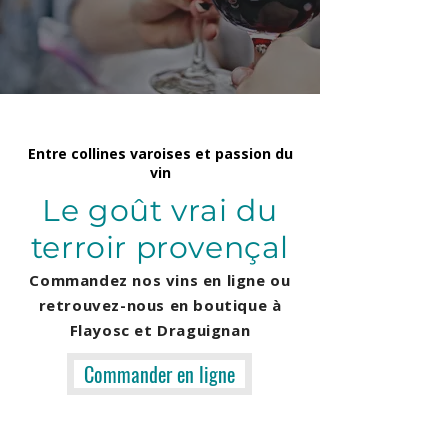
Entre collines varoises et passion du
vin
Le goût vrai du
terroir provençal
Commandez nos vins en ligne ou
retrouvez-nous en boutique à
Flayosc et Draguignan
Commander en ligne