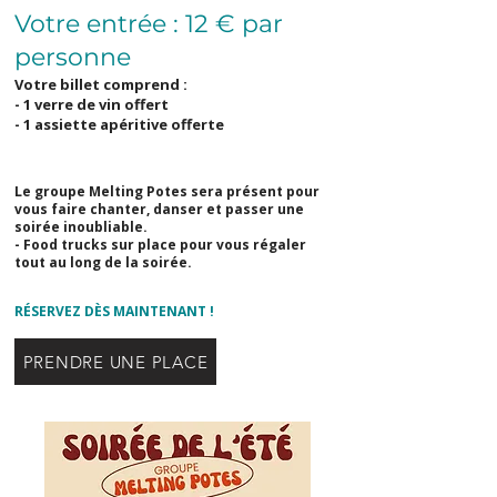
Votre entrée : 12 € par
personne
Votre billet comprend :
- 1 verre de vin offert
- 1 assiette apéritive offerte
Le groupe Melting Potes sera présent pour
vous faire chanter, danser et passer une
soirée inoubliable.
- Food trucks sur place pour vous régaler
tout au long de la soirée.
RÉSERVEZ DÈS MAINTENANT !
PRENDRE UNE PLACE