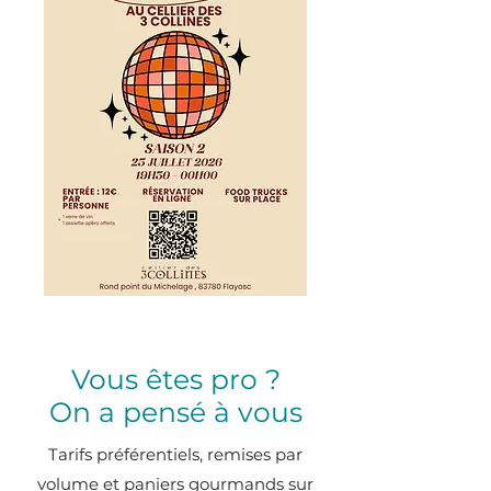
Vous êtes pro ?
On a pensé à vous
Tarifs préférentiels, remises par
volume et paniers gourmands sur