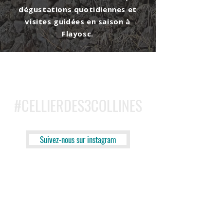
dégustations quotidiennes et
visites guidées en saison à
Flayosc.
#CELLIERDES3COLLINES
Suivez-nous sur instagram