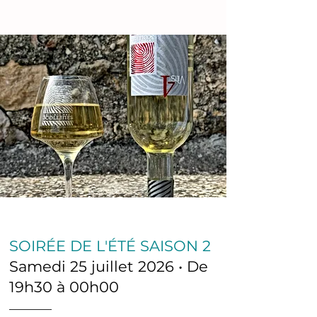
SOIRÉE DE L'ÉTÉ SAISON 2
Samedi 25 juillet 2026 • De
19h30 à 00h00