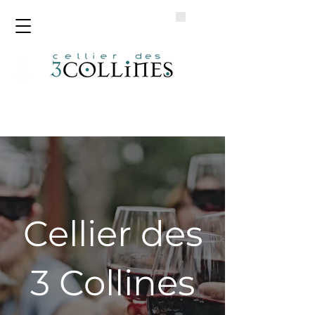
Cellier des
3 Collines