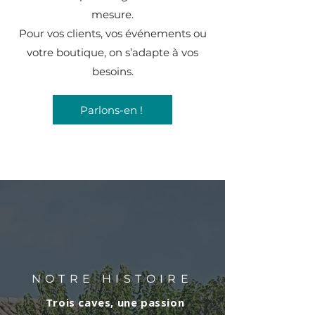
mesure.
Pour vos clients, vos événements ou
votre boutique, on s’adapte à vos
besoins.
Parlons-en !
NOTRE HISTOIRE
Trois caves, une passion