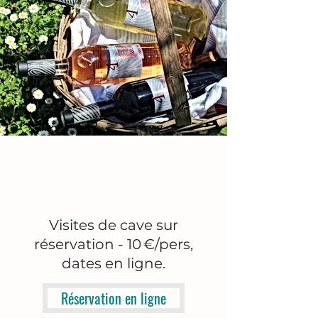
Visites de cave sur
réservation - 10 €/pers,
dates en ligne.
Réservation en ligne