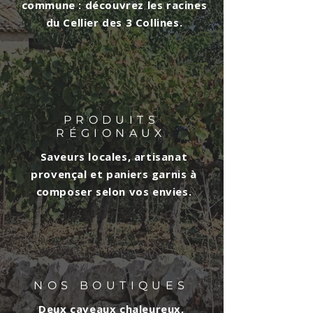
commune : découvrez les racines
du Cellier des 3 Collines.
PRODUITS
RÉGIONAUX
Saveurs locales, artisanat
provençal et paniers garnis à
composer selon vos envies.
NOS BOUTIQUES
Deux caveaux chaleureux,