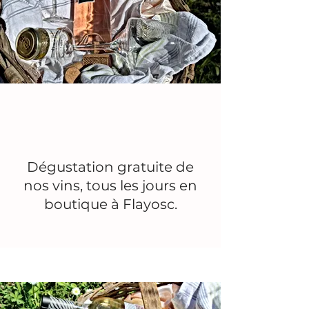
Dégustation gratuite de
nos vins, tous les jours en
boutique à Flayosc.