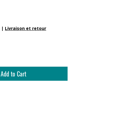
|
Livraison et retour
Add to Cart