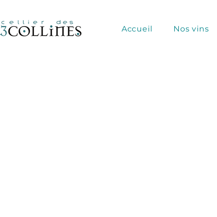
Accueil
Nos vins